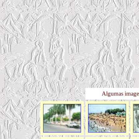
Algumas imag