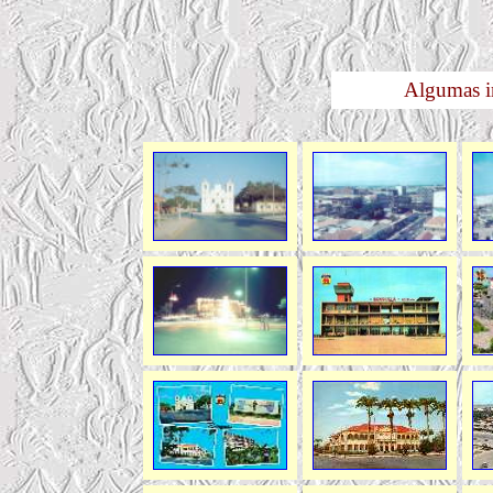
Algumas 