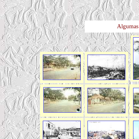
Algumas