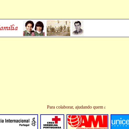
Para colaborar, ajudando quem ajuda...